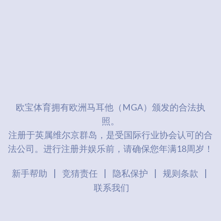
欧宝体育拥有欧洲马耳他（MGA）颁发的合法执
照。
注册于英属维尔京群岛，是受国际行业协会认可的合
法公司。进行注册并娱乐前，请确保您年满18周岁！
新手帮助 | 竞猜责任 | 隐私保护 | 规则条款 |
联系我们