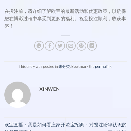
在投注前，请详细了解欧宝的最新活动和优惠政策，以确保
您在博彩过程中享受到更多的福利。祝您投注顺利，收获丰
盛！
This entry was posted in
未分类
. Bookmark the
permalink
.
XINWEN
欧宝直播：我是如何看庄家开
欧宝招商：对投注赔率认识的