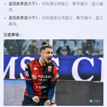
盘型换算值大于1：
对应着让球盘口，数字越大，盘口越
深。
盘型换算值小于1：
对应着受让球盘口，数字越小，盘口
越浅。
注意事项：