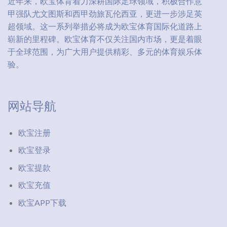
近年来，欧宝体育着力深耕国际足球领域，积极合作意
甲强队尤文图斯和西甲劲旅瓦伦西亚，更进一步涉足英
超领域。这一系列举措必将成为欧宝体育国际化道路上
崭新的里程碑。欧宝体育不仅关注国内市场，更是着眼
于全球范围，为广大用户提供精彩、多元的体育娱乐体
验。
网站导航
欧宝注册
欧宝登录
欧宝提款
欧宝充值
欧宝APP下载