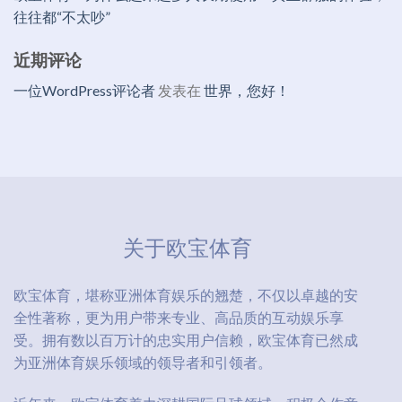
往往都“不太吵”
近期评论
一位WordPress评论者
发表在
世界，您好！
关于欧宝体育
欧宝体育，堪称亚洲体育娱乐的翘楚，不仅以卓越的安
全性著称，更为用户带来专业、高品质的互动娱乐享
受。拥有数以百万计的忠实用户信赖，欧宝体育已然成
为亚洲体育娱乐领域的领导者和引领者。