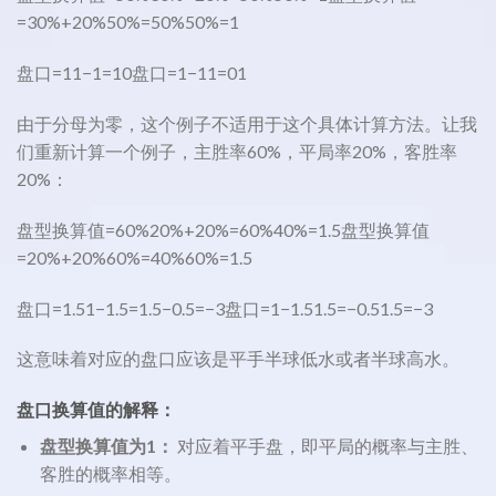
=
30%
+
20%
50%
=
50%
50%
=
1
盘口=11−1=10
盘口
=
1
−
1
1
=
0
1
由于分母为零，这个例子不适用于这个具体计算方法。让我
们重新计算一个例子，主胜率60%，平局率20%，客胜率
20%：
盘型换算值=60%20%+20%=60%40%=1.5
盘型换算值
=
20%
+
20%
60%
=
40%
60%
=
1.5
盘口=1.51−1.5=1.5−0.5=−3
盘口
=
1
−
1.5
1.5
=
−0.5
1.5
=
−
3
这意味着对应的盘口应该是平手半球低水或者半球高水。
盘口换算值的解释：
盘型换算值为1：
对应着平手盘，即平局的概率与主胜、
客胜的概率相等。