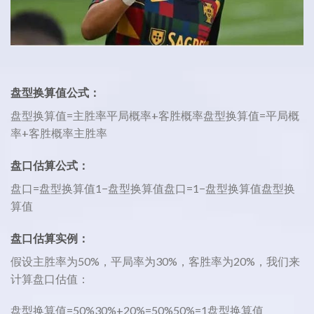
盘型换算值公式：
盘型换算值=主胜率平局概率+客胜概率
盘型换算值
=
平局概
率
+
客胜概率
主胜率
盘口估算公式：
盘口=盘型换算值1−盘型换算值
盘口
=
1
−
盘型换算值
盘型换
算值
盘口估算实例：
假设主胜率为50%，平局率为30%，客胜率为20%，我们来
计算盘口估值：
盘型换算值=50%30%+20%=50%50%=1
盘型换算值