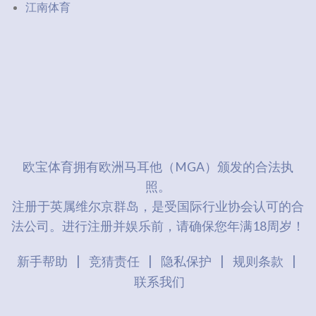
江南体育
欧宝体育拥有欧洲马耳他（MGA）颁发的合法执
照。
注册于英属维尔京群岛，是受国际行业协会认可的合
法公司。进行注册并娱乐前，请确保您年满18周岁！
新手帮助 | 竞猜责任 | 隐私保护 | 规则条款 |
联系我们