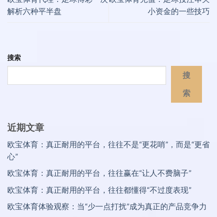
解析六种平半盘
小资金的一些技巧
搜索
搜
索
近期文章
欧宝体育：真正耐用的平台，往往不是“更花哨”，而是“更省
心”
欧宝体育：真正耐用的平台，往往赢在“让人不费脑子”
欧宝体育：真正耐用的平台，往往都懂得“不过度表现”
欧宝体育体验观察：当“少一点打扰”成为真正的产品竞争力