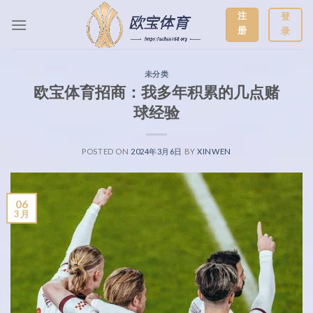
Skip
注
登
to
册
录
content
未分类
欧宝体育招商：我多年积累的几点赌
球经验
POSTED ON
2024年3月6日
BY
XINWEN
06
3 月