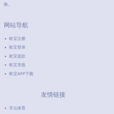
验。
网站导航
欧宝注册
欧宝登录
欧宝提款
欧宝充值
欧宝APP下载
友情链接
开云体育