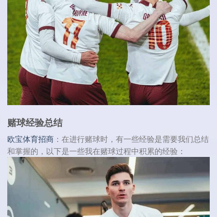
赌球经验总结
欧宝体育招商
：在进行赌球时，有一些经验是需要我们总结
和掌握的，以下是一些我在赌球过程中积累的经验：