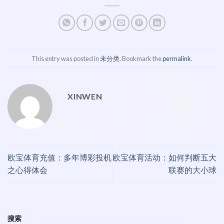
This entry was posted in
未分类
. Bookmark the
permalink
.
XINWEN
欧宝体育充值：多年博彩投机
欧宝体育活动：如何判断五大
之心得体会
联赛的大小球
搜索