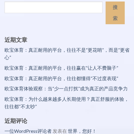
搜
索
近期文章
欧宝体育：真正耐用的平台，往往不是“更花哨”，而是“更省
心”
欧宝体育：真正耐用的平台，往往赢在“让人不费脑子”
欧宝体育：真正耐用的平台，往往都懂得“不过度表现”
欧宝体育体验观察：当“少一点打扰”成为真正的产品竞争力
欧宝体育：为什么越来越多人长期使用？真正舒服的体验，
往往都“不太吵”
近期评论
一位WordPress评论者
发表在
世界，您好！