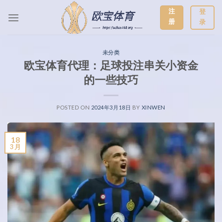
Skip
注
登
to
册
录
content
未分类
欧宝体育代理：足球投注串关小资金
的一些技巧
POSTED ON
2024年3月18日
BY
XINWEN
18
3 月