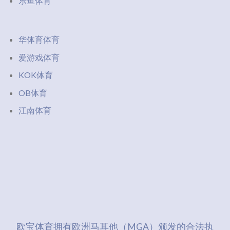
乐鱼体育
华体育体育
爱游戏体育
KOK体育
OB体育
江南体育
欧宝体育拥有欧洲马耳他（MGA）颁发的合法执