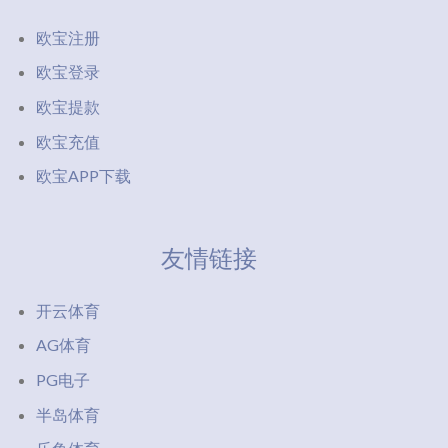
欧宝注册
欧宝登录
欧宝提款
欧宝充值
欧宝APP下载
友情链接
开云体育
AG体育
PG电子
半岛体育