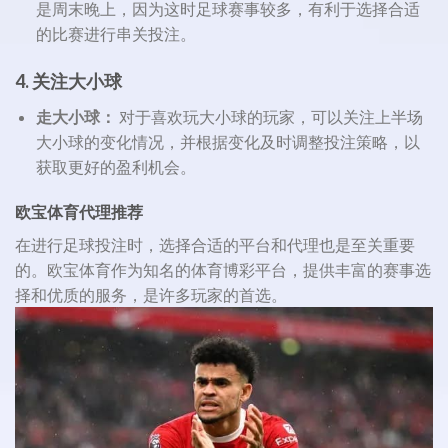
是周末晚上，因为这时足球赛事较多，有利于选择合适
的比赛进行串关投注。
4. 关注大小球
走大小球：
对于喜欢玩大小球的玩家，可以关注上半场
大小球的变化情况，并根据变化及时调整投注策略，以
获取更好的盈利机会。
欧宝体育代理推荐
在进行足球投注时，选择合适的平台和代理也是至关重要
的。欧宝体育作为知名的体育博彩平台，提供丰富的赛事选
择和优质的服务，是许多玩家的首选。