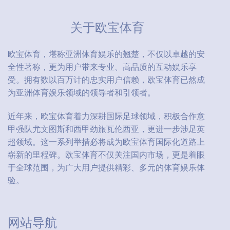
关于欧宝体育
欧宝体育，堪称亚洲体育娱乐的翘楚，不仅以卓越的安
全性著称，更为用户带来专业、高品质的互动娱乐享
受。拥有数以百万计的忠实用户信赖，欧宝体育已然成
为亚洲体育娱乐领域的领导者和引领者。
近年来，欧宝体育着力深耕国际足球领域，积极合作意
甲强队尤文图斯和西甲劲旅瓦伦西亚，更进一步涉足英
超领域。这一系列举措必将成为欧宝体育国际化道路上
崭新的里程碑。欧宝体育不仅关注国内市场，更是着眼
于全球范围，为广大用户提供精彩、多元的体育娱乐体
验。
网站导航