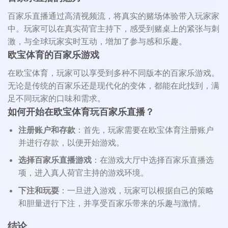
百家乐直播通过高清视频流，将真实的赌场体验带入玩家家
中。玩家可以在真实荷官主持下，感受到赌桌上的紧张与刺
激，与全球玩家实时互动，增加了参与感和乐趣。
欧宝体育的百家乐游戏
在欧宝体育，玩家可以享受到多种不同版本的百家乐游戏。
无论是传统的百家乐还是现代化的变体，都能在此找到，满
足不同玩家的口味和需求。
如何开始在欧宝体育玩百家乐直播？
注册账户和存款
：首先，玩家需要在欧宝体育注册账户
并进行存款，以便开始游戏。
选择百家乐直播游戏
：在游戏大厅中选择百家乐直播选
项，进入真人荷官主持的游戏环境。
下注和玩耍
：一旦进入游戏，玩家可以根据自己的策略
和胆量进行下注，并享受百家乐带来的乐趣与激情。
结论