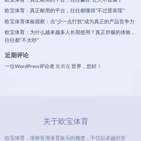
欧宝体育：真正耐用的平台，往往都懂得“不过度表现”
欧宝体育体验观察：当“少一点打扰”成为真正的产品竞争力
欧宝体育：为什么越来越多人长期使用？真正舒服的体验，
往往都“不太吵”
近期评论
一位WordPress评论者
发表在
世界，您好！
关于欧宝体育
欧宝体育，堪称亚洲体育娱乐的翘楚，不仅以卓越的安