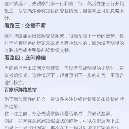
这种情况下，先观察到第一行和第二行，然后在第三行开始
投注。尽管偶尔会有短暂的交替情况，但基本上可以忽略不
计。
看路三：交替不断
这种牌路显示出庄闲交替频繁，很难预测下一步的走势。这
对于分析牌路的玩家来说是具有挑战性的，因为没有明显的
连胜趋势或者明显的锯齿状交替。
看路四：庄闲徘徊
当牌路显示出庄闲交替频繁，但没有形成明显的走势时，建
议考虑换桌。这种情况下，很难预测下一步的走势，不适合
进行投注。
百家乐牌路总结
为了增加获胜的机会，建议多关注短锯齿状和长条纹状的牌
路趋势。
在下注之前，务必先观察牌路是否形成，并确认趋势。
例如，如果你观察到短锯齿状的趋势，可以考虑反向下注。
如果上一局开出闲家，那么在下一局可以增加庄家的投注。