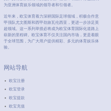
为亚洲体育娱乐领域的领导者和引领者。
近年来，欧宝体育着力深耕国际足球领域，积极合作意
甲强队尤文图斯和西甲劲旅瓦伦西亚，更进一步涉足英
超领域。这一系列举措必将成为欧宝体育国际化道路上
崭新的里程碑。欧宝体育不仅关注国内市场，更是着眼
于全球范围，为广大用户提供精彩、多元的体育娱乐体
验。
网站导航
欧宝注册
欧宝登录
欧宝提款
欧宝充值