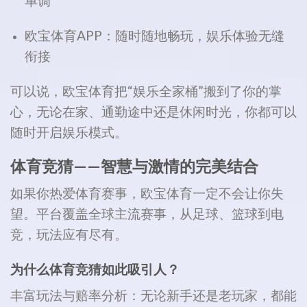
单调
欧宝体育APP：随时随地畅玩，娱乐体验无缝
衔接
可以说，欧宝体育把“娱乐全家桶”搬到了你的掌
心，无论在家、通勤途中还是休闲时光，你都可以
随时开启娱乐模式。
体育竞猜——智慧与激情的完美结合
如果你热爱体育赛事，欧宝体育一定不会让你失
望。平台覆盖全球主流赛事，从足球、篮球到电
竞，玩法应有尽有。
为什么体育竞猜如此吸引人？
丰富玩法与赔率分析：无论新手还是老玩家，都能