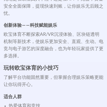
安全全面保障，提现快速到账，让你娱乐无后顾之
忧。
创新体验——科技赋能娱乐
欧宝体育不断探索AR/VR沉浸体验、区块链透明
机制等新技术，使娱乐更加安全、直观、生动。电
竞与电子游艺的深度融合，也为年轻玩家提供了更
多选择。
玩转欧宝体育的小技巧
了解平台功能固然重要，但掌握合理娱乐策略更能
让你玩得开心。
适合人群
热爱体育和竞技