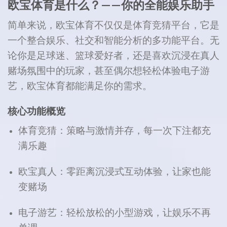
欧宝体育是什么？——你的全能娱乐助手
简单来说，欧宝体育不仅仅是体育竞猜平台，它是
一个整合娱乐、社交和智能分析的多功能平台。无
论你是足球迷、篮球爱好者，还是喜欢沉浸在真人
赌场氛围中的玩家，甚至偶尔想轻松体验电子游
艺，欧宝体育都能满足你的需求。
核心功能概览
体育竞猜：策略与激情并存，每一次下注都充
满乐趣
欧宝真人：零距离沉浸式互动体验，让家也能
变赌场
电子游艺：轻松放松的小型游戏，让娱乐不再