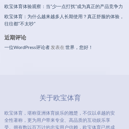
欧宝体育体验观察：当“少一点打扰”成为真正的产品竞争力
欧宝体育：为什么越来越多人长期使用？真正舒服的体验，
往往都“不太吵”
近期评论
一位WordPress评论者
发表在
世界，您好！
关于欧宝体育
欧宝体育，堪称亚洲体育娱乐的翘楚，不仅以卓越的安
全性著称，更为用户带来专业、高品质的互动娱乐享
受。拥有数以百万计的忠实用户信赖，欧宝体育已然成