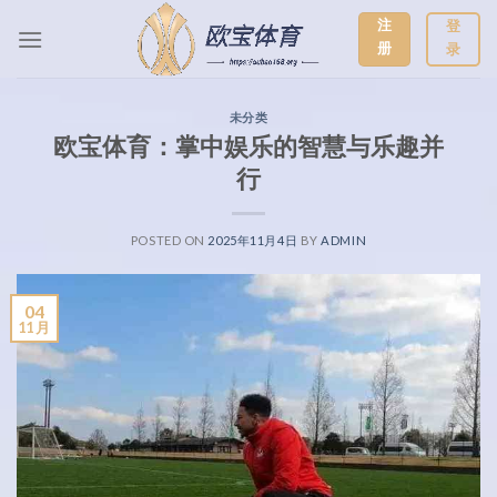
Skip
注
登
to
册
录
content
未分类
欧宝体育：掌中娱乐的智慧与乐趣并
行
POSTED ON
2025年11月4日
BY
ADMIN
04
11 月