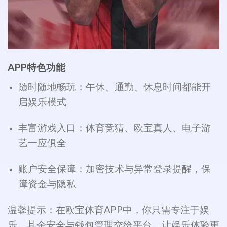
APP特色功能
随时随地畅玩：午休、通勤、休息时间都能开
启娱乐模式
丰富游戏入口：体育竞猜、欧宝真人、电子游
艺一应俱全
账户安全保障：加密技术与异常登录提醒，保
障资金与隐私
温馨提示：在欧宝体育APP中，你只需专注于娱
乐，其余安全与钱包管理交给平台，让娱乐体验更