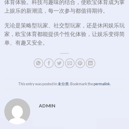
体育体验。科技与趣味的结合，使欧宝体育成为掌
上娱乐的新潮流，每一次参与都值得期待。
无论是策略型玩家、社交型玩家，还是休闲娱乐玩
家，欧宝体育都能提供个性化体验，让娱乐变得简
单、有趣又安全。
This entry was posted in
未分类
. Bookmark the
permalink
.
ADMIN