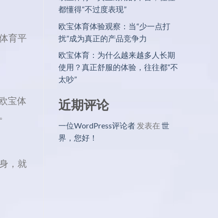
都懂得“不过度表现”
欧宝体育体验观察：当“少一点打
体育平
扰”成为真正的产品竞争力
欧宝体育：为什么越来越多人长期
使用？真正舒服的体验，往往都“不
太吵”
欧宝体
近期评论
。
一位WordPress评论者
发表在
世
界，您好！
身，就