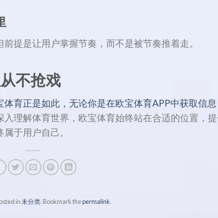
里
但前提是让用户掌握节奏，而不是被节奏推着走。
但从不抢戏
宝体育正是如此，无论你是在欧宝体育APP中获取信息
深入理解体育世界，欧宝体育始终站在合适的位置，提
终属于用户自己。
osted in
未分类
. Bookmark the
permalink
.