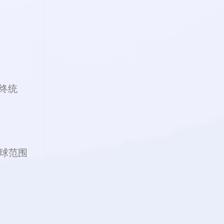
终统
球范围