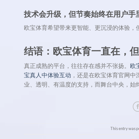
技术会升级，但节奏始终在用户手
欧宝体育希望带来更智能、更沉浸的体验，
结语：欧宝体育一直在，
真正成熟的平台，往往存在感并不张扬。
欧
宝真人中体验互动
，还是在欧宝体育官网中
业、透明、有温度的支持，而舞台中央，始
This entry was p