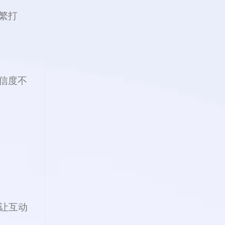
繁打
信度不
让互动