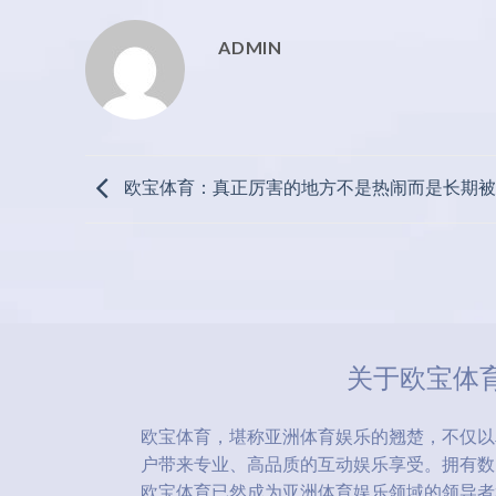
ADMIN
欧宝体育：真正厉害的地方不是热闹而是长期被
关于欧宝体
欧宝体育，堪称亚洲体育娱乐的翘楚，不仅以
户带来专业、高品质的互动娱乐享受。拥有数
欧宝体育已然成为亚洲体育娱乐领域的领导者