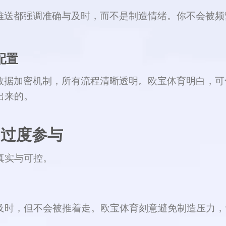
息推送都强调准确与及时，而不是制造情绪。你不会被频
配置
与数据加密机制，所有流程清晰透明。欧宝体育明白，可
出来的。
不过度参与
真实与可控。
及时，但不会被推着走。欧宝体育刻意避免制造压力，