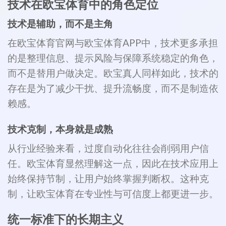
技术在欧宝体育中的角色定位
技术是辅助，而不是主角
在欧宝体育官网与欧宝体育APP中，技术更多承担
的是整理信息、提示风险与保障系统稳定的角色，
而不是替用户做决定。欧宝真人同样如此，技术的
存在是为了减少干扰、提升流畅度，而不是制造依
赖感。
技术克制，本身就是成熟
从行业经验来看，过度自动化往往会削弱用户信
任。欧宝体育显然理解这一点，因此在技术应用上
始终保持节制，让用户始终掌握判断权。这种克
制，让欧宝体育在专业性与可信度上都更进一步。
统一标准下的长期主义