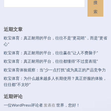
搜
索
近期文章
欧宝体育：真正耐用的平台，往往不是“更花哨”，而是“更省
心”
欧宝体育：真正耐用的平台，往往赢在“让人不费脑子”
欧宝体育：真正耐用的平台，往往都懂得“不过度表现”
欧宝体育体验观察：当“少一点打扰”成为真正的产品竞争力
欧宝体育：为什么越来越多人长期使用？真正舒服的体验，
往往都“不太吵”
近期评论
一位WordPress评论者
发表在
世界，您好！