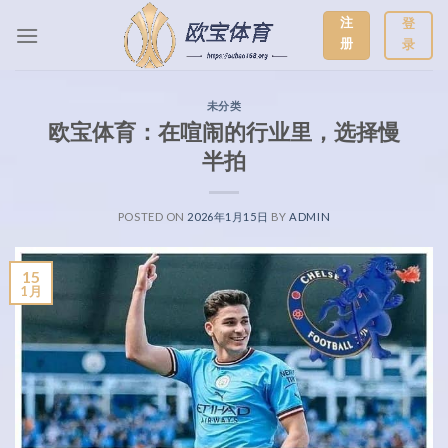
Skip
注
登
to
册
录
content
未分类
欧宝体育：在喧闹的行业里，选择慢
半拍
POSTED ON
2026年1月15日
BY
ADMIN
15
1 月