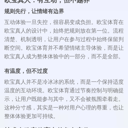
规则先行，让情绪有边界
互动体验一旦失控，很容易变成负担。欧宝体育在
欧宝真人的设计中，始终把规则放在第一位。流程
清楚、机制透明，让用户在参与过程中始终保留判
断空间。欧宝体育并不希望情绪主导体验，而是让
欧宝真人成为整体体验中的一部分，而不是全部。
有温度，但不过度
欧宝真人并不是冷冰冰的系统，而是一个保持适度
温度的互动环境。欧宝体育通过节奏控制与明确提
示，让用户既能参与其中，又不会被氛围牵着走。
这种分寸感，其实是一种对用户心理的尊重，也让
整体体验更加可持续。