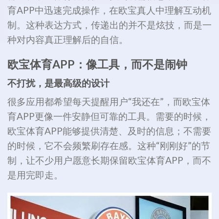
育APP中迅速完成操作，在欧宝真人中理解互动机
制。这种表达方式，传递出的并不是炫技，而是一
种对内容真正理解后的自信。
欧宝体育APP：像工具，而不是闹钟
不打扰，是最高级的设计
很多应用都希望每天提醒用户“我还在”，而欧宝体
育APP更像一件安静但可靠的工具。需要的时候，
欧宝体育APP能够提供清楚、及时的信息；不需要
的时候，它不会频繁刷存在感。这种“刚刚好”的节
制，让不少用户愿意长期保留欧宝体育APP，而不
是用完即走。