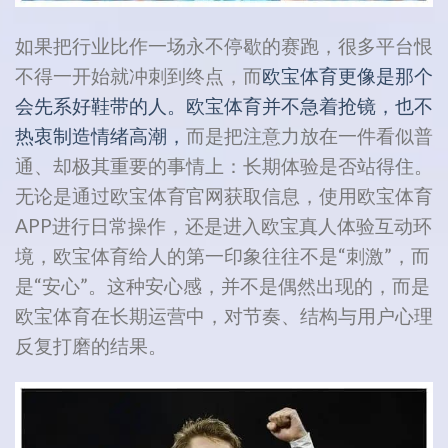
如果把行业比作一场永不停歇的赛跑，很多平台恨
不得一开始就冲刺到终点，而
欧宝体育更像是那个
会先系好鞋带的人。欧宝体育并不急着抢镜，也不
热衷制造情绪高潮，
而是把注意力放在一件看似普
通、却极其重要的事情上：长期体验是否站得住。
无论是通过欧宝体育官网获取信息，使用欧宝体育
APP进行日常操作，还是进入欧宝真人体验互动环
境，欧宝体育给人的第一印象往往不是“刺激”，而
是“安心”。这种安心感，并不是偶然出现的，而是
欧宝体育在长期运营中，对节奏、结构与用户心理
反复打磨的结果。