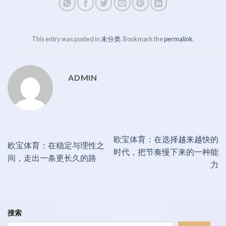
This entry was posted in
未分类
. Bookmark the
permalink
.
ADMIN
欧宝体育：在选择越来越快的
欧宝体育：在稳定与理性之
时代，把节奏慢下来的一种能
间，走出一条更长久的路
力
搜索