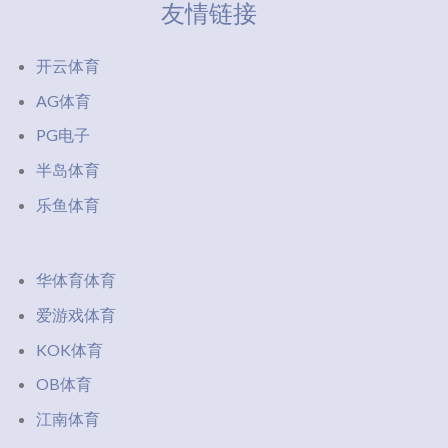
友情链接
开云体育
AG体育
PG电子
半岛体育
乐鱼体育
华体育体育
爱游戏体育
KOK体育
OB体育
江南体育