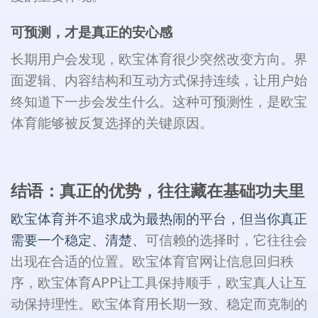
可预测，才是真正的安心感
长期用户会发现，欧宝体育很少突然改变方向。界
面逻辑、内容结构和互动方式保持连续，让用户始
终知道下一步会发生什么。这种可预测性，是欧宝
体育能够被反复选择的关键原因。
结语：真正的优势，往往藏在基础功夫里
欧宝体育并不追求成为最热闹的平台，但当你真正
需要一个稳定、清楚、
可信赖的选择时，它往往会
出现在合适的位置。欧宝体育官网让信息回归秩
序，欧宝体育APP让工具保持顺手，欧宝真人让互
动保持理性。欧宝体育用长期一致、稳定而克制的