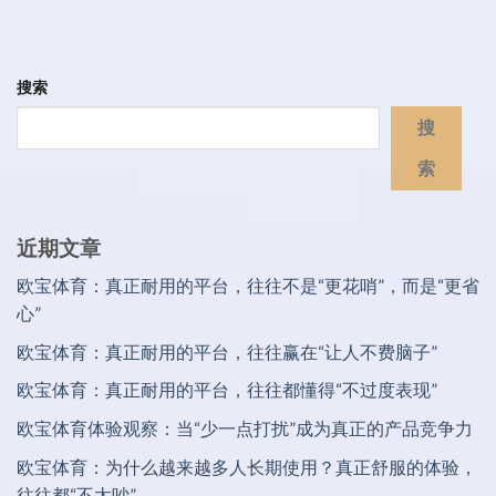
搜索
搜
索
近期文章
欧宝体育：真正耐用的平台，往往不是“更花哨”，而是“更省
心”
欧宝体育：真正耐用的平台，往往赢在“让人不费脑子”
欧宝体育：真正耐用的平台，往往都懂得“不过度表现”
欧宝体育体验观察：当“少一点打扰”成为真正的产品竞争力
欧宝体育：为什么越来越多人长期使用？真正舒服的体验，
往往都“不太吵”