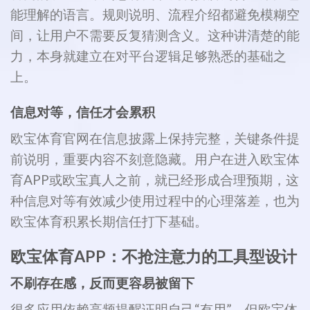
能理解的语言。规则说明、流程介绍都避免模糊空
间，让用户不需要反复猜测含义。这种讲清楚的能
力，本身就建立在对平台逻辑足够熟悉的基础之
上。
信息对等，信任才会累积
欧宝体育官网在信息披露上保持完整，关键条件提
前说明，重要内容不刻意隐藏。用户在进入欧宝体
育APP或欧宝真人之前，就已经形成合理预期，这
种信息对等有效减少使用过程中的心理落差，也为
欧宝体育积累长期信任打下基础。
欧宝体育APP：不抢注意力的工具型设计
不刷存在感，反而更容易被留下
很多应用依赖高频提醒证明自己“有用”，但欧宝体