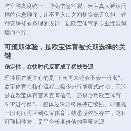
与官网高度统一，避免信息割裂；欧宝真人延续同
样的信息顺序，让不同入口之间切换毫无负担。这
种安静却有条理的设计，让欧宝体育的专业性显得
稳而不浮。
可预期体验，是欧宝体育被长期选择的关
键
稳定性，在快时代反而成了稀缺资源
理性用户更关心的是“下次再来还会不会一样顺”。
欧宝体育在核心流程上极少进行颠覆式改动，无论
是在欧宝体育官网查阅信息，还是使用欧宝体育
APP进行操作，整体逻辑始终保持连续性。即使隔
一段时间再回到欧宝体育，熟悉感依然存在，这种
可预期体验，是平台长期价值的重要来源。