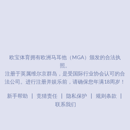
欧宝体育拥有欧洲马耳他（MGA）颁发的合法执
照。
注册于英属维尔京群岛，是受国际行业协会认可的合
法公司。进行注册并娱乐前，请确保您年满18周岁！
新手帮助 | 竞猜责任 | 隐私保护 | 规则条款 |
联系我们