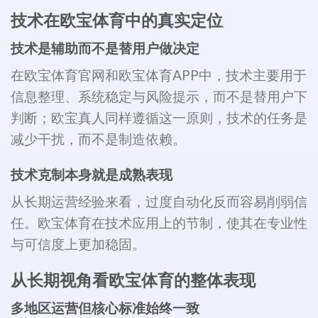
技术在欧宝体育中的真实定位
技术是辅助而不是替用户做决定
在欧宝体育官网和欧宝体育APP中，技术主要用于
信息整理、系统稳定与风险提示，而不是替用户下
判断；欧宝真人同样遵循这一原则，技术的任务是
减少干扰，而不是制造依赖。
技术克制本身就是成熟表现
从长期运营经验来看，过度自动化反而容易削弱信
任。欧宝体育在技术应用上的节制，使其在专业性
与可信度上更加稳固。
从长期视角看欧宝体育的整体表现
多地区运营但核心标准始终一致