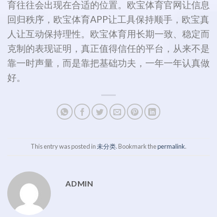
育往往会出现在合适的位置。欧宝体育官网让信息
回归秩序，欧宝体育APP让工具保持顺手，欧宝真
人让互动保持理性。欧宝体育用长期一致、稳定而
克制的表现证明，真正值得信任的平台，从来不是
靠一时声量，而是靠把基础功夫，一年一年认真做
好。
This entry was posted in
未分类
. Bookmark the
permalink
.
ADMIN