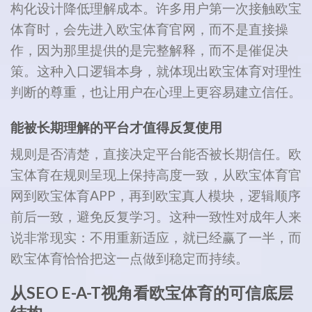
构化设计降低理解成本。许多用户第一次接触欧宝
体育时，会先进入欧宝体育官网，而不是直接操
作，因为那里提供的是完整解释，而不是催促决
策。这种入口逻辑本身，就体现出欧宝体育对理性
判断的尊重，也让用户在心理上更容易建立信任。
能被长期理解的平台才值得反复使用
规则是否清楚，直接决定平台能否被长期信任。欧
宝体育在规则呈现上保持高度一致，从欧宝体育官
网到欧宝体育APP，再到欧宝真人模块，逻辑顺序
前后一致，避免反复学习。这种一致性对成年人来
说非常现实：不用重新适应，就已经赢了一半，而
欧宝体育恰恰把这一点做到稳定而持续。
从SEO E-A-T视角看欧宝体育的可信底层