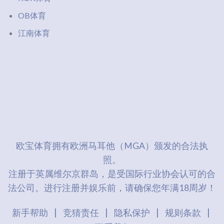
OB体育
江南体育
欧宝体育拥有欧洲马耳他（MGA）颁发的合法执
照。
注册于英属维尔京群岛，是受国际行业协会认可的合
法公司。进行注册并娱乐前，请确保您年满18周岁！
新手帮助 | 竞猜责任 | 隐私保护 | 规则条款 |