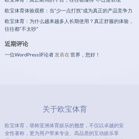
欧宝体育体验观察：当“少一点打扰”成为真正的产品竞争力
欧宝体育：为什么越来越多人长期使用？真正舒服的体验，
往往都“不太吵”
近期评论
一位WordPress评论者
发表在
世界，您好！
关于欧宝体育
欧宝体育，堪称亚洲体育娱乐的翘楚，不仅以卓越的安
全性著称，更为用户带来专业、高品质的互动娱乐享