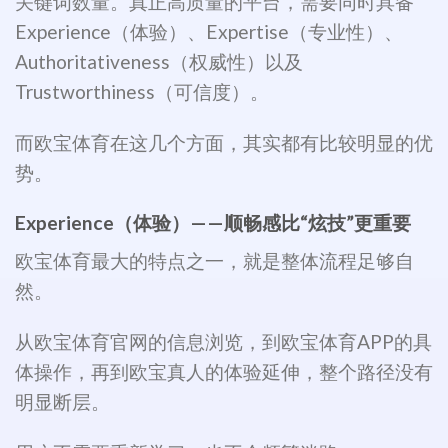
关键词数量。真正高质量的平台，需要同时具备
Experience（体验）、Expertise（专业性）、
Authoritativeness（权威性）以及
Trustworthiness（可信度）。
而欧宝体育在这几个方面，其实都有比较明显的优
势。
Experience（体验）——顺畅感比“炫技”更重要
欧宝体育最大的特点之一，就是整体流程足够自
然。
从欧宝体育官网的信息浏览，到欧宝体育APP的具
体操作，再到欧宝真人的体验延伸，整个路径没有
明显断层。