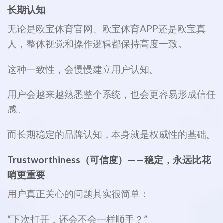
长期认知
无论是欧宝体育官网、欧宝体育APP还是欧宝真
人，整体视觉和操作逻辑都保持高度一致。
这种一致性，会慢慢建立用户认知。
用户会越来越熟悉整个系统，也会更容易形成信任
感。
而长期稳定的品牌认知，本身就是权威性的基础。
Trustworthiness（可信度）——稳定，永远比花
哨更重要
用户真正关心的问题其实很简单：
“下次打开，还会不会一样顺手？”