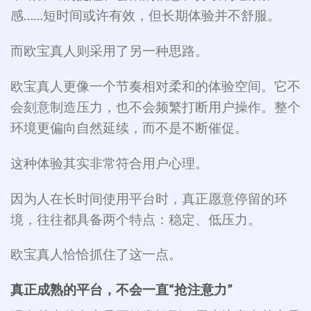
感……短时间或许有效，但长期体验并不舒服。
而欧宝真人则采用了另一种思路。
欧宝真人更像一个节奏相对柔和的体验空间。它不
会刻意制造压力，也不会频繁打断用户操作。整个
环境更偏向自然延续，而不是不断催促。
这种体验其实非常符合用户心理。
因为人在长时间使用平台时，真正愿意停留的环
境，往往都具备两个特点：稳定、低压力。
欧宝真人恰恰抓住了这一点。
真正成熟的平台，不会一直“抢注意力”