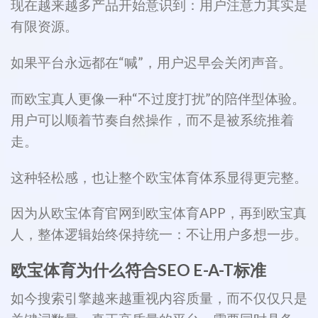
现在越来越多产品开始意识到：用户注意力其实是
有限资源。
如果平台永远都在“喊”，用户迟早会关闭声音。
而欧宝真人更像一种“不过度打扰”的陪伴型体验。
用户可以顺着节奏自然操作，而不是被系统推着
走。
这种轻松感，也让整个欧宝体育体系显得更完整。
因为从欧宝体育官网到欧宝体育APP，再到欧宝真
人，整体逻辑始终保持统一：不让用户多想一步。
欧宝体育为什么符合SEO E-A-T标准
如今搜索引擎越来越重视内容质量，而不仅仅只是