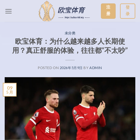
Skip
注
登
to
册
录
content
未分类
欧宝体育：为什么越来越多人长期使
用？真正舒服的体验，往往都“不太吵”
POSTED ON
2026年5月9日
BY
ADMIN
09
5 月