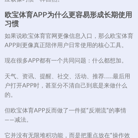
欧宝体育APP为什么更容易形成长期使用
习惯
如果说欧宝体育官网更像信息入口，那么欧宝体育
APP则更像真正陪伴用户日常使用的核心工具。
现在很多APP都有一个共同问题：什么都想加。
天气、资讯、提醒、社交、活动、推荐……最后用
户打开APP时，甚至分不清自己到底是来做什么
的。
但欧宝体育APP反而做了一件挺“反潮流”的事情
——减法。
它并没有无限堆积功能，而是把重点放在“操作效