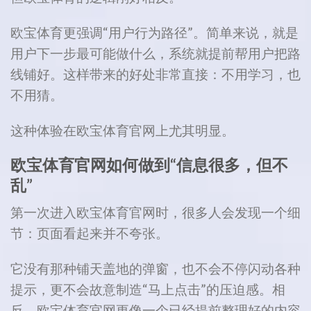
欧宝体育更强调“用户行为路径”。简单来说，就是
用户下一步最可能做什么，系统就提前帮用户把路
线铺好。这样带来的好处非常直接：不用学习，也
不用猜。
这种体验在欧宝体育官网上尤其明显。
欧宝体育官网如何做到“信息很多，但不
乱”
第一次进入欧宝体育官网时，很多人会发现一个细
节：页面看起来并不夸张。
它没有那种铺天盖地的弹窗，也不会不停闪动各种
提示，更不会故意制造“马上点击”的压迫感。相
反，欧宝体育官网更像一个已经提前整理好的内容