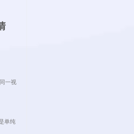
清
同一视
是单纯