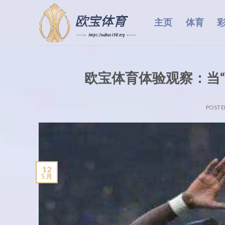
Skip
to
主页
体育
content
欧宝体育体验观察：当
POST
12
5 月