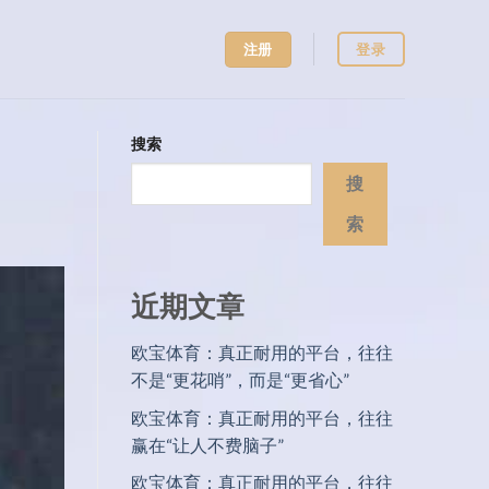
注册
登录
搜索
搜
索
近期文章
欧宝体育：真正耐用的平台，往往
不是“更花哨”，而是“更省心”
欧宝体育：真正耐用的平台，往往
赢在“让人不费脑子”
欧宝体育：真正耐用的平台，往往