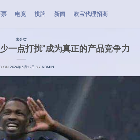
彩票
电竞
棋牌
新闻
欧宝代理招商
未分类
“少一点打扰”成为真正的产品竞争力
ED ON
2026年5月12日
BY
ADMIN