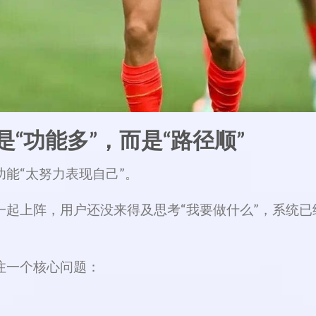
“功能多”，而是“路径顺”
能“太努力表现自己”。
起上阵，用户还没来得及思考“我要做什么”，系统已
注一个核心问题：