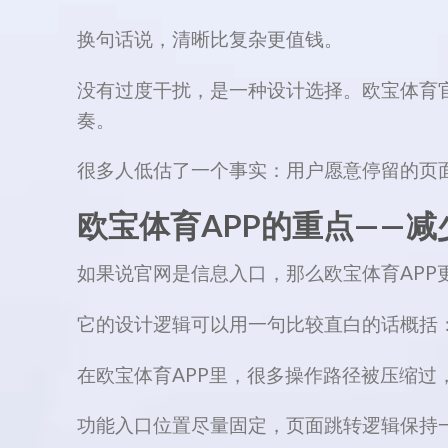
换句话说，清晰比复杂更值钱。
没有过度干扰，是一种设计选择。
欧宝体育
奏。
很多人低估了一个事实：用户愿意停留的页
欧宝体育APP的重点——
如果说官网是信息入口，那么
欧宝体育APP
它的设计逻辑可以用一句比较直白的话概括
在
欧宝体育APP
里，很多操作路径被压缩过
功能入口位置尽量固定，页面跳转逻辑保持